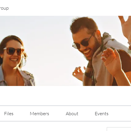
roup
Files
Members
About
Events