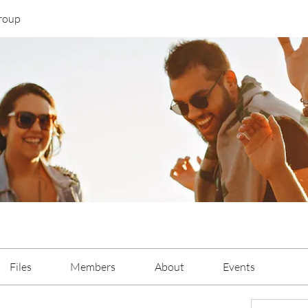
roup
Files
Members
About
Events