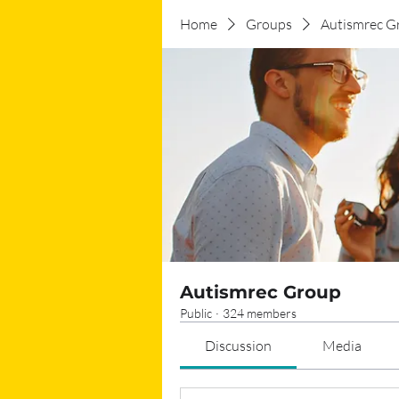
Home
Groups
Autismrec G
Autismrec Group
Public
·
324 members
Discussion
Media