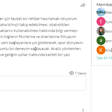
Membe
Ale
er için faydalı bir rehber hazırlamak istiyorum. 
fun
ha bilinçli takip edebilmesi, istatistikleri 
aklarını kullanabilmesi hakkında bilgi vermeyi 
Ani
işilerin fikirlerine ve önerilerine ihtiyacım 
anr
 yeni başlayanlara yol gösterecek, spor dünyasını 
olumlu bir deneyim sağlayacak. Analiz yöntemleri, 
Khả
 gelişim yolları hakkında kaliteli bir yazı 
See All 
7 Views