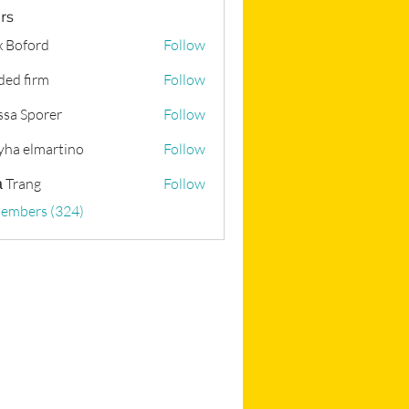
rs
x Boford
Follow
ded firm
Follow
ssa Sporer
Follow
yha elmartino
Follow
 Trang
Follow
Members (324)