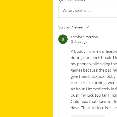
Write a comment...
Sort by:
Newest
anryha elmartino
3 days ago
A buddy from my office wo
during our lunch break. I 
my phone while riding the
games because the pacing o
give their blackjack lobby
card streak, turning twent
an hour. I immediately lo
push my luck too far. Find
Columbia that does not fee
days. The interface is clea