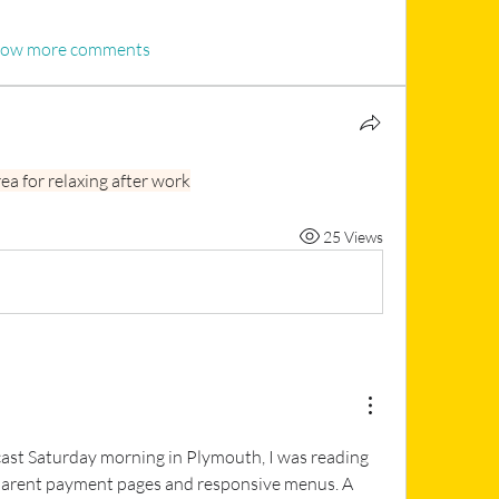
how more comments
 for relaxing after work
25 Views
cast Saturday morning in Plymouth, I was reading 
sparent payment pages and responsive menus. A 