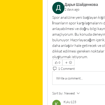
Дарья Шайденкова
2 days ago
Spor analizine yeni başlayan kişil
İnsanların spor karşılaşmalarını da
anlayabilmesi ve doğru bilgi kayn
amaçlıyorum. Bu konuda deneyimli k
bulunuyor. Hazırlayacağım içerik,
daha anlaşılır hale getirecek ve 
dikkat edilmesi gereken noktalar ve
oluşturmak istiyorum.
0
1 Comment
Write a comment...
Sort by:
Newest
Kyky123