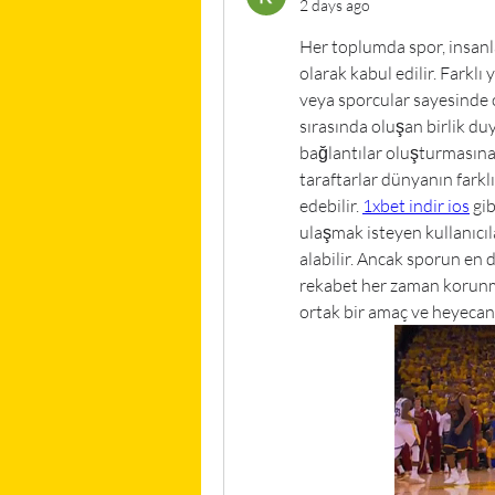
2 days ago
Her toplumda spor, insanlar
olarak kabul edilir. Farklı 
veya sporcular sayesinde or
sırasında oluşan birlik du
bağlantılar oluşturmasına 
taraftarlar dünyanın farkl
edebilir. 
1xbet indir ios
 gi
ulaşmak isteyen kullanıcıla
alabilir. Ancak sporun en 
rekabet her zaman korunmal
ortak bir amaç ve heyeca