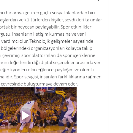
ı bir araya getiren güçlü sosyal alanlardan biri 
yaşlardan ve kültürlerden kişiler, sevdikleri takımlar 
tak bir heyecan paylaşabilir. Spor etkinlikleri 
ygusu, insanların iletişim kurmasına ve yeni 
yardımcı olur. Teknolojik gelişmeler sayesinde 
ı bölgelerindeki organizasyonları kolayca takip 
bi çevrimiçi spor platformları da spor içeriklerine 
rın değerlendirdiği dijital seçenekler arasında yer 
değerli yönleri olan eğlence, paylaşım ve olumlu 
ıdır. Spor sevgisi, insanları farklılıklarına rağmen 
n çevresinde buluşturmaya devam eder.