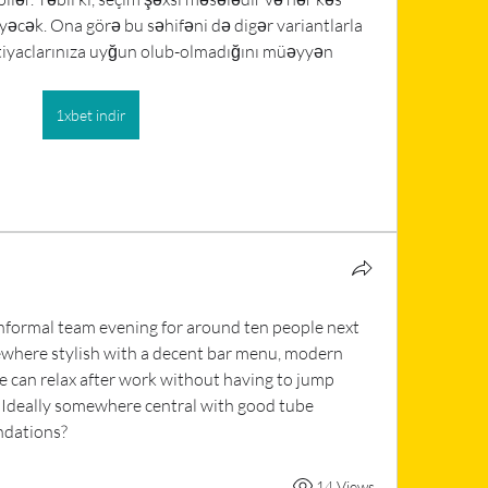
əcək. Ona görə bu səhifəni də digər variantlarla 
tiyaclarınıza uyğun olub-olmadığını müəyyən 
1xbet indir
informal team evening for around ten people next 
here stylish with a decent bar menu, modern 
e can relax after work without having to jump 
Ideally somewhere central with good tube 
ndations?
14 Views