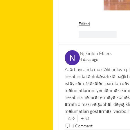
Edited
Like
Reply
Njikiolop Maers
4 days ago
Azərbaycanda müxtəlif onlayn pla
hesabında təhlükəsizliklə bağlı 
istəyirəm. Məsələn, parolun dəyişd
məlumatlarının yenilənməsi kimi 
hesabına nəzarət etməyə kömək ed
ətraflı olması və şübhəli dəyişik
məlumatları göstərməsi vacibdir
0
1 Comment