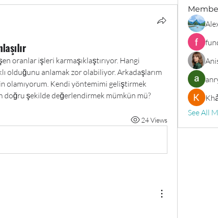
Membe
Ale
fun
laşılır
en oranlar işleri karmaşıklaştırıyor. Hangi 
Ani
ı olduğunu anlamak zor olabiliyor. Arkadaşlarım 
anr
emin olamıyorum. Kendi yöntemimi geliştirmek 
ni en doğru şekilde değerlendirmek mümkün mü?
Khả
See All 
24 Views